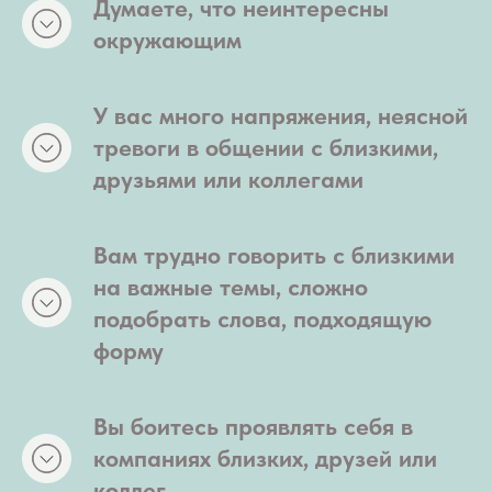
Думаете, что неинтересны
окружающим
У вас много напряжения, неясной
тревоги в общении с близкими,
друзьями или коллегами
Вам трудно говорить с близкими
на важные темы, сложно
подобрать слова, подходящую
форму
Вы боитесь проявлять себя в
компаниях близких, друзей или
коллег