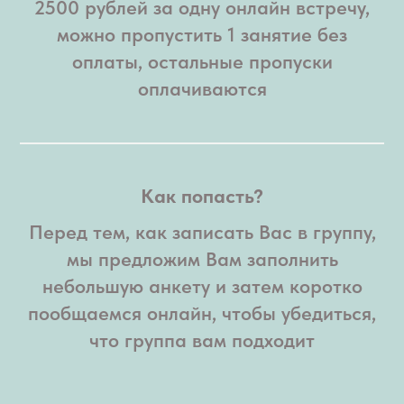
2500 рублей за одну онлайн встречу,
можно пропустить 1 занятие без
оплаты, остальные пропуски
оплачиваются
Как попасть?
Перед тем, как записать Вас в группу,
мы предложим Вам заполнить
небольшую анкету и затем коротко
пообщаемся онлайн, чтобы убедиться,
что группа вам подходит