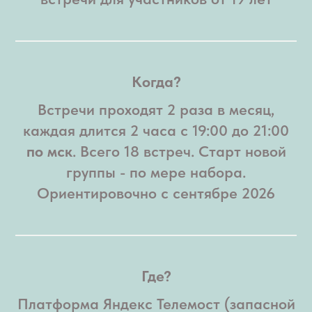
Когда?
Встречи проходят 2 раза в месяц,
каждая длится 2 часа с 19:00 до 21:00
по мск
. Всего 18 встреч. Старт новой
группы - по мере набора.
Ориентировочно с сентябре 2026
Где?
Платформа Яндекс Телемост (запасной