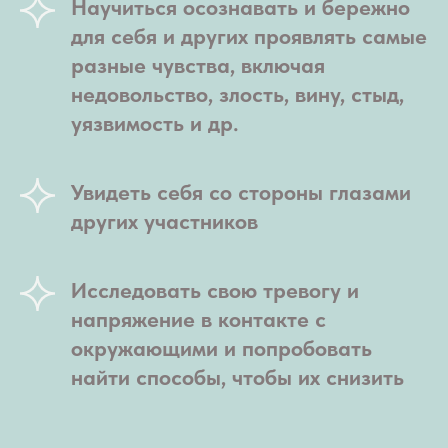
Научиться осознавать и бережно
для себя и других проявлять самые
разные чувства, включая
недовольство, злость, вину, стыд,
уязвимость и др.
Увидеть себя со стороны глазами
других участников
Исследовать свою тревогу и
напряжение в контакте с
окружающими и попробовать
найти способы, чтобы их снизить