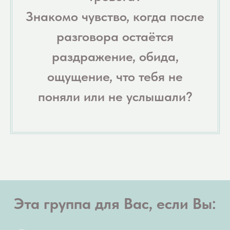
Знакомо чувство, когда после
разговора остаётся
раздражение, обида,
ощущение, что тебя не
поняли или не услышали?
Эта группа для Вас, если Вы: