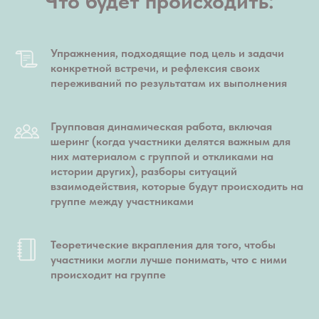
Что будет происходить:
Упражнения, подходящие под цель и задачи
конкретной встречи, и рефлексия своих
переживаний по результатам их выполнения
Групповая динамическая работа, включая
шеринг (когда участники делятся важным для
них материалом с группой и откликами на
истории других), разборы ситуаций
взаимодействия, которые будут происходить на
группе между участниками
Теоретические вкрапления для того, чтобы
участники могли лучше понимать, что с ними
происходит на группе