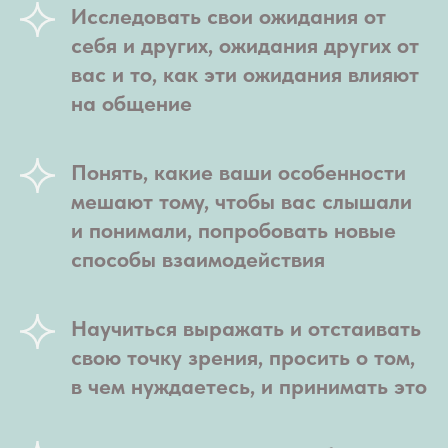
Исследовать свои ожидания от
себя и других, ожидания других от
вас и то, как эти ожидания влияют
на общение
Понять, какие ваши особенности
мешают тому, чтобы вас слышали
и понимали, попробовать новые
способы взаимодействия
Научиться выражать и отстаивать
свою точку зрения, просить о том,
в чем нуждаетесь, и принимать это