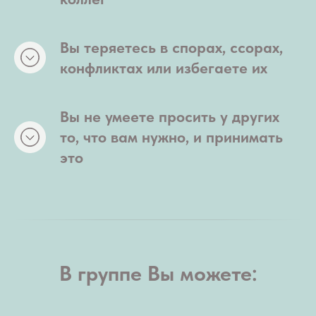
Вы теряетесь в спорах, ссорах,
конфликтах или избегаете их
Вы не умеете просить у других
то, что вам нужно, и принимать
это
В группе Вы можете: