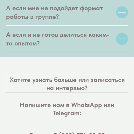
А если мне не подойдет формат
работы в группе?
А если я не готов делиться каким-
то опытом?
Хотите узнать больше или записаться
на интервью?
Напишите нам в WhatsApp или
Telegram: