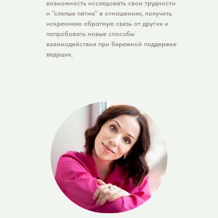
возможность исследовать свои трудности
и "слепые пятна" в отношениях, получить
искреннюю обратную связь от других и
попробовать новые способы
взаимодействия при бережной поддержке
ведущих.