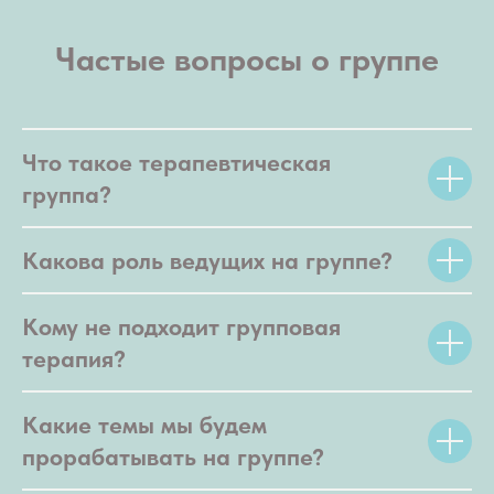
Частые вопросы о группе
Что такое терапевтическая
группа?
Какова роль ведущих на группе?
Кому не подходит групповая
терапия?
Какие темы мы будем
прорабатывать на группе?