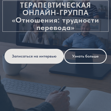
ТЕРАПЕВТИЧЕСКАЯ
ОНЛАЙН-ГРУППА
«Отношения: трудности
перевода»
Записаться на интервью
Узнать больше