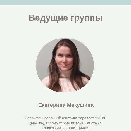
Ведущие группы
Екатерина Макушина
Сертифицированный гештальт-терапевт МИГиП
(Москва), травма-терапевт, коуч. Работа со
взрослыми, организациями.