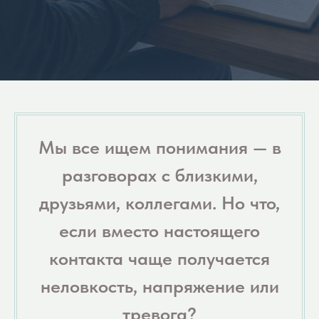
Мы все ищем понимания — в
разговорах с близкими,
друзьями, коллегами. Но что,
если вместо настоящего
контакта чаще получается
неловкость, напряжение или
тревога?