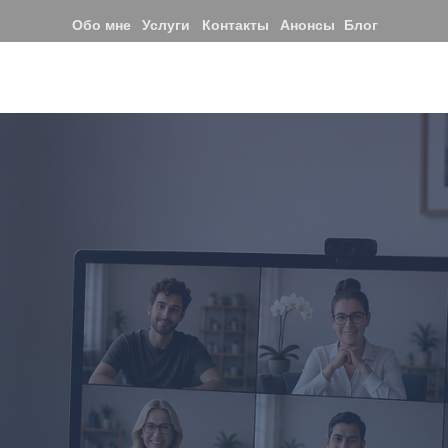
Обо мне
Услуги
Контакты
Анонсы
Блог