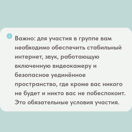
Важно: для участия в группе вам
необходимо обеспечить стабильный
интернет, звук, работающую
включенную видеокамеру и
безопасное уединённое
пространство, где кроме вас никого
не будет и никто вас не побеспокоит.
Это обязательные условия участия.