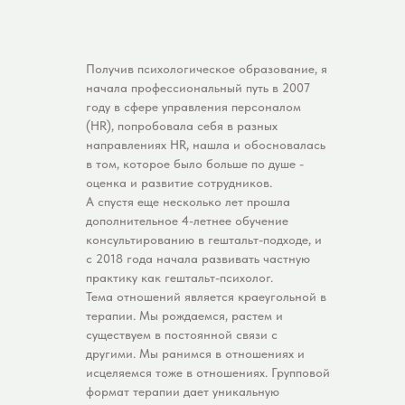
Получив психологическое образование, я
начала профессиональный путь в 2007
году в сфере управления персоналом
(HR), попробовала себя в разных
направлениях HR, нашла и обосновалась
в том, которое было больше по душе -
оценка и развитие сотрудников.
А спустя еще несколько лет прошла
дополнительное 4-летнее обучение
консультированию в гештальт-подходе, и
с 2018 года начала развивать частную
практику как гештальт-психолог.
Тема отношений является краеугольной в
терапии. Мы рождаемся, растем и
существуем в постоянной связи с
другими. Мы ранимся в отношениях и
исцеляемся тоже в отношениях. Групповой
формат терапии дает уникальную