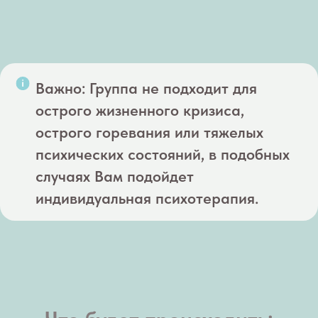
Важно: Группа не подходит для
острого жизненного кризиса,
острого горевания или тяжелых
психических состояний, в подобных
случаях Вам подойдет
индивидуальная психотерапия.