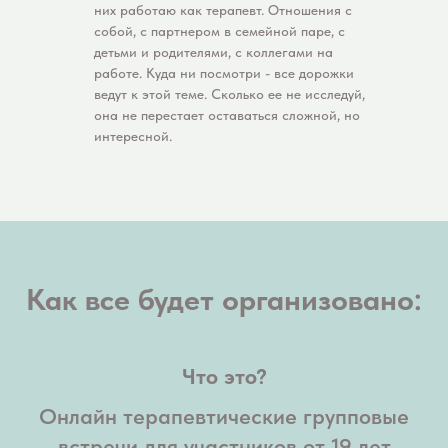
них работаю как терапевт. Отношения с
собой, с партнером в семейной паре, с
детьми и родителями, с коллегами на
работе. Куда ни посмотри - все дорожки
ведут к этой теме. Сколько ее не исследуй,
она не перестает оставаться сложной, но
интересной.
Как все будет организовано:
Что это?
Онлайн терапевтические групповые
встречи для участников от 19 лет