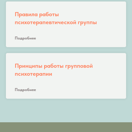
Правила работы
психотерапевтической группы
Подробнее
Принципы работы групповой
психотерапии
Подробнее