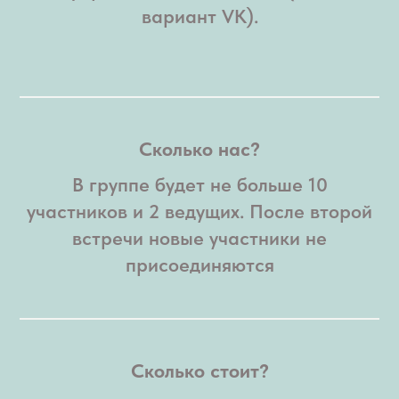
вариант VK).
Сколько нас?
В группе будет не больше 10
участников и 2 ведущих. После второй
встречи новые участники не
присоединяются
Сколько стоит?