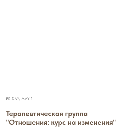
FRIDAY, MAY 1
Терапевтическая группа
"Отношения: курс на изменения"