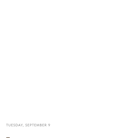
TUESDAY, SEPTEMBER 9