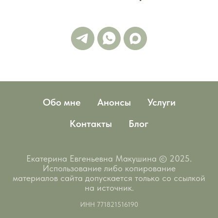
Обо мне
Анонсы
Услуги
Контакты
Блог
Екатерина Евгеньевна Макушина © 2025.
Использование либо копирование
материалов сайта допускается только со ссылкой
на источник.
ИНН 771821516190