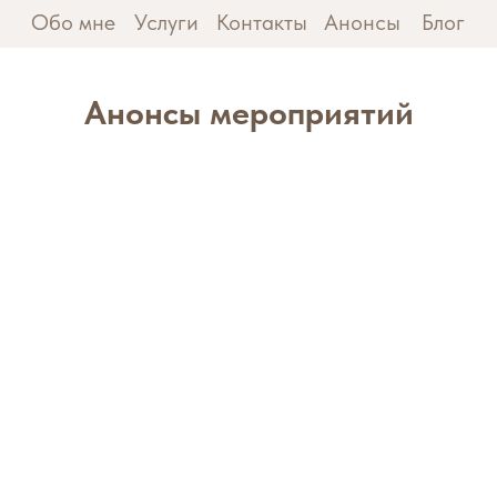
Обо мне
Услуги
Контакты
Анонсы
Блог
Анонсы мероприятий