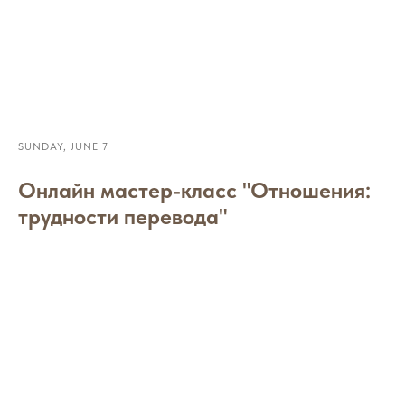
SUNDAY, JUNE 7
Онлайн мастер-класс "Отношения:
трудности перевода"