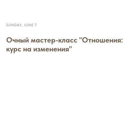
SUNDAY, JUNE 7
Очный мастер-класс "Отношения:
курс на изменения"