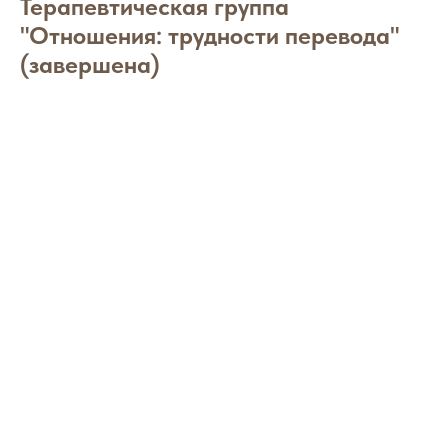
Терапевтическая группа
"Отношения: трудности перевода"
(завершена)