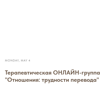
MONDAY, MAY 4
Терапевтическая ОНЛАЙН-группа
"Отношения: трудности перевода"