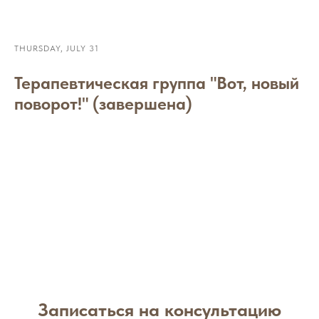
THURSDAY, JULY 31
Терапевтическая группа "Вот, новый
поворот!" (завершена)
Записаться на консультацию