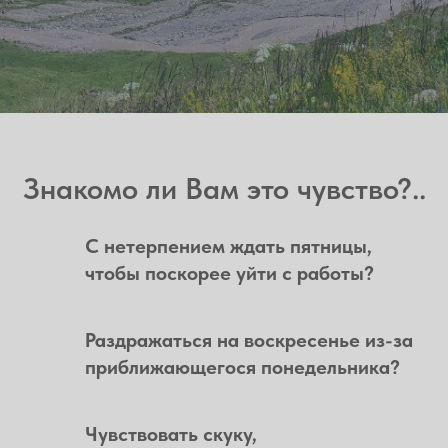
Знакомо ли Вам это чувство?..
С нетерпением ждать пятницы,
чтобы поскорее уйти с работы?
Раздражаться на воскресенье из-за
приближающегося понедельника?
Чувствовать скуку,