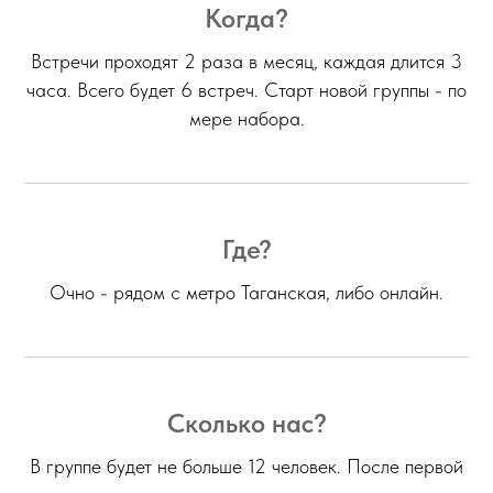
Когда?
Встречи проходят 2 раза в месяц, каждая длится 3
часа. Всего будет 6 встреч. Старт новой группы - по
мере набора.
Где?
Очно - рядом с метро Таганская, либо онлайн.
Сколько нас?
В группе будет не больше 12 человек. После первой