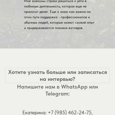
Мне знакомы страхи решиться и уйти в
любимую деятельность, которая еще не
приносит денег. Еще я знаю как важна на
этом пути поддержка - профессионалов и
обычных людей, которые имеют схожий опыт
и придерживаются похожих взглядов.
Хотите узнать больше или записаться
на интервью?
Напишите нам в WhatsApp или
Telegram:
Екатерина: +7 (985) 462-24-75,