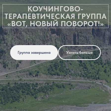
КОУЧИНГОВО-
ТЕРАПЕВТИЧЕСКАЯ ГРУППА
«ВОТ, НОВЫЙ ПОВОРОТ!»
Группа завершена
Узнать больше