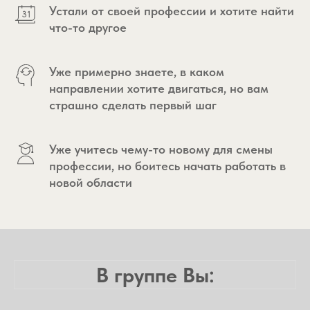
Устали от своей профессии и хотите найти
что-то другое
Уже примерно знаете, в каком
направлении хотите двигаться, но вам
страшно сделать первый шаг
Уже учитесь чему-то новому для смены
профессии, но боитесь начать работать в
новой области
В группе Вы: