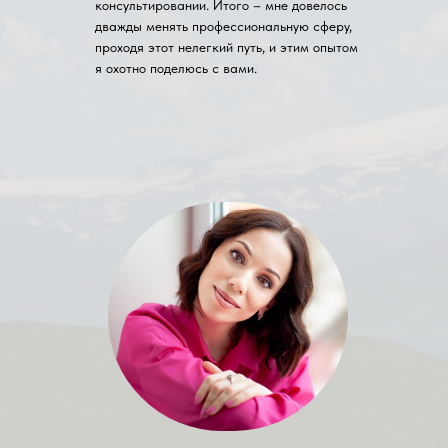
консультировании. Итого – мне довелось
дважды менять профессиональную сферу,
проходя этот нелегкий путь, и этим опытом
я охотно поделюсь с вами.