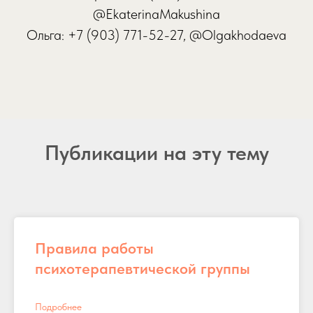
@EkaterinaMakushina
Ольга: +7 (903) 771-52-27, @Olgakhodaeva
Публикации на эту тему
Правила работы
психотерапевтической группы
Подробнее