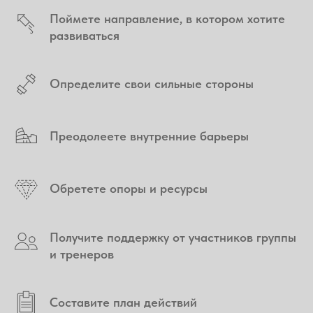
Поймете направление, в котором хотите
развиваться
Определите свои сильные стороны
Преодолеете внутренние барьеры
Обретете опоры и ресурсы
Получите поддержку от участников группы
и тренеров
Составите план действий