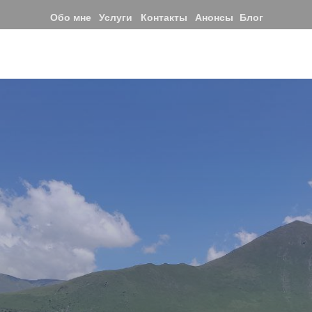
Обо мне
Услуги
Контакты
Анонсы
Блог