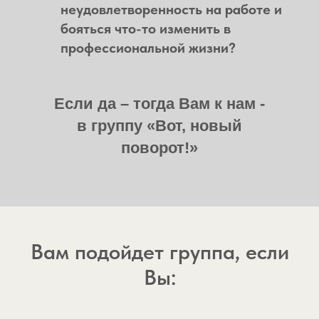
неудовлетворенность на работе и
бояться что-то изменить в
профессиональной жизни?
Если да – тогда Вам к нам -
в группу «Вот, новый
поворот!»
Вам подойдет группа, если
Вы: