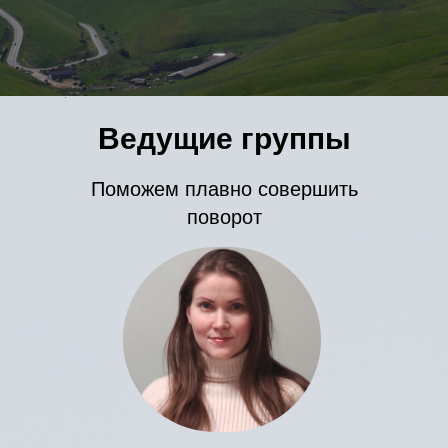
Ведущие группы
Поможем плавно совершить
поворот