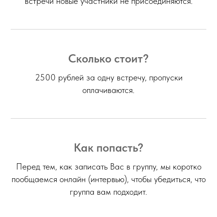
встречи новые участники не присоединяются.
Сколько стоит?
2500 рублей за одну встречу, пропуски
оплачиваются.
Как попасть?
Перед тем, как записать Вас в группу, мы коротко
пообщаемся онлайн (интервью), чтобы убедиться, что
группа вам подходит.