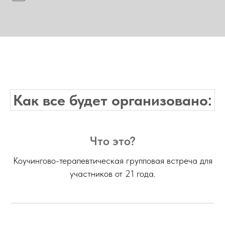
Как все будет организовано:
Что это?
Коучингово-терапевтическая групповая встреча для
участников от 21 года.